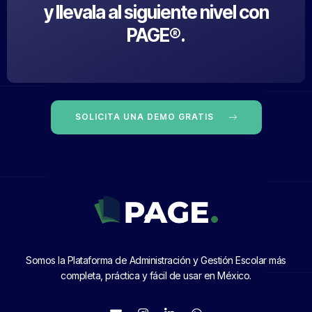
y llevala al siguiente nivel con
PAGE®.
SOLICITA UNA DEMO GRATIS
Somos la Plataforma de Administración y Gestión Escolar más
completa, práctica y fácil de usar en México.